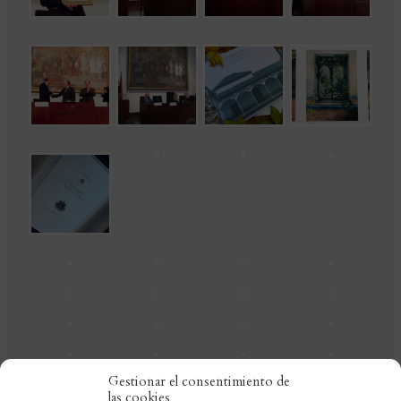
Gestionar el consentimiento de
las cookies