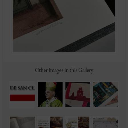
Other Images in this Gallery