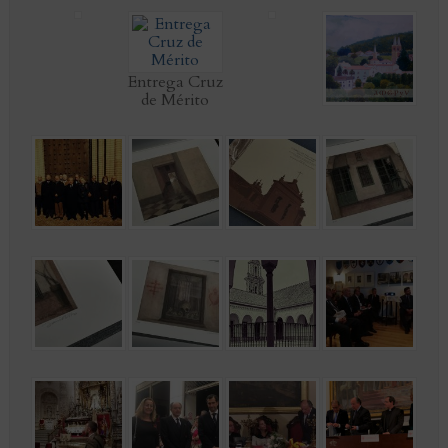
Entrega Cruz
de Mérito