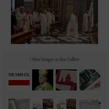
Other Images in this Gallery