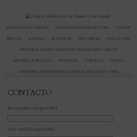
PRESENTACIÓN Y ORÍGENES
GRANDES MAESTRES PROTECTORES
ORACIÓN
SÍMBOLOS
GOBIERNO
ACTUALIDAD
MULTIMEDIA
PUBLICACIONES
BECAS RVDA. MADRE SOR MERCEDES VAZQUEZ LEÑO Y BASCÓN
HISTORIAL DE ARTICULOS
PRIVACIDAD
CONTACTO
ENLACES
CEREMONIA DE INVESTIDURA DE NUEVOS CABALLEROS Y DAMAS
CONTACTO
Su nombre (requerido)
Su e-mail (requerido)