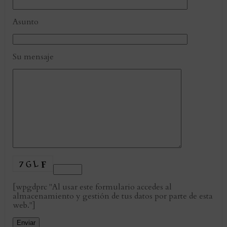
Asunto
Su mensaje
[wpgdprc "Al usar este formulario accedes al
almacenamiento y gestión de tus datos por parte de esta
web."]