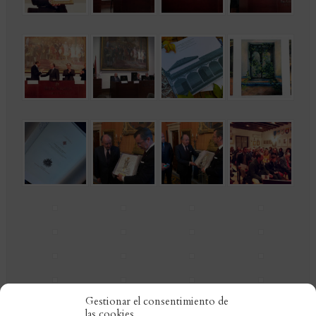
Gestionar el consentimiento de
las cookies