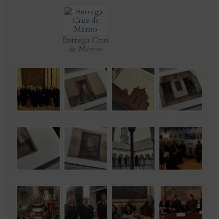
Entrega Cruz
de Mérito