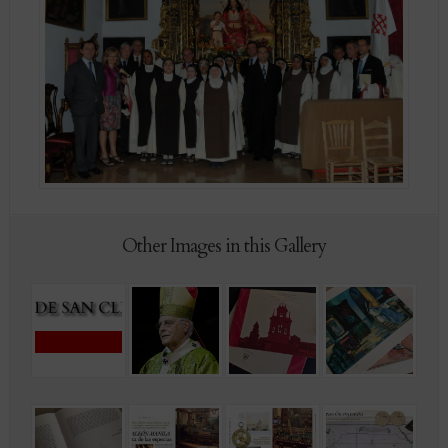
Other Images in this Gallery