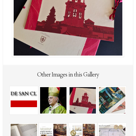
Other Images in this Gallery