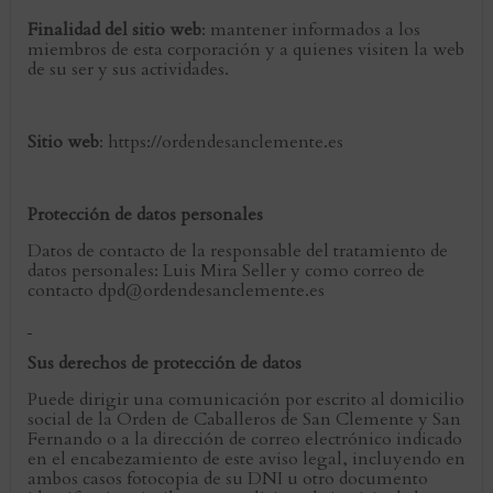
Finalidad del sitio web
: mantener informados a los
miembros de esta corporación y a quienes visiten la web
de su ser y sus actividades.
Sitio web
: https://ordendesanclemente.es
Protección de datos personales
Datos de contacto de la responsable del tratamiento de
datos personales: Luis Mira Seller y como correo de
contacto dpd@ordendesanclemente.es
Sus derechos de protección de datos
Puede dirigir una comunicación por escrito al domicilio
social de la Orden de Caballeros de San Clemente y San
Fernando o a la dirección de correo electrónico indicado
en el encabezamiento de este aviso legal, incluyendo en
ambos casos fotocopia de su DNI u otro documento