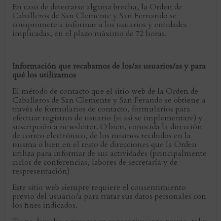
En caso de detectarse alguna brecha, la Orden de
Caballeros de San Clemente y San Fernando se
compromete a informar a los usuarios y entidades
implicadas, en el plazo máximo de 72 horas.
Información que recabamos de los/as usuarios/as y para
qué los utilizamos
El método de contacto que el sitio web de la Orden de
Caballeros de San Clemente y San Ferando se obtiene a
través de formularios de contacto, formularios para
efectuar registros de usuario (si así se implementare) y
suscripción a newsletter. O bien, conocida la dirección
de correo electrónico, de los mismos recibidos en la
misma o bien en el resto de direcciones que la Orden
utiliza para informar de sus actividades (principalmente
ciclos de conferencias, labores de secretaría y de
respresentación)
Este sitio web siempre requiere el consentimiento
previo del usuario/a para tratar sus datos personales con
los fines indicados.