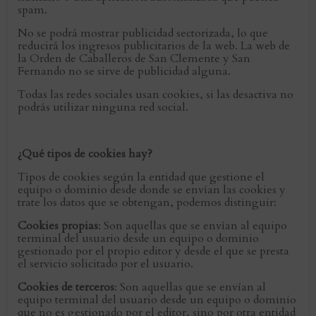
spam.
No se podrá mostrar publicidad sectorizada, lo que
reducirá los ingresos publicitarios de la web. La web de
la Orden de Caballeros de San Clemente y San
Fernando no se sirve de publicidad alguna.
Todas las redes sociales usan cookies, si las desactiva no
podrás utilizar ninguna red social.
¿Qué tipos de cookies hay?
Tipos de cookies según la entidad que gestione el
equipo o dominio desde donde se envían las cookies y
trate los datos que se obtengan, podemos distinguir:
Cookies propias
: Son aquellas que se envían al equipo
terminal del usuario desde un equipo o dominio
gestionado por el propio editor y desde el que se presta
el servicio solicitado por el usuario.
Cookies de terceros
: Son aquellas que se envían al
equipo terminal del usuario desde un equipo o dominio
que no es gestionado por el editor, sino por otra entidad