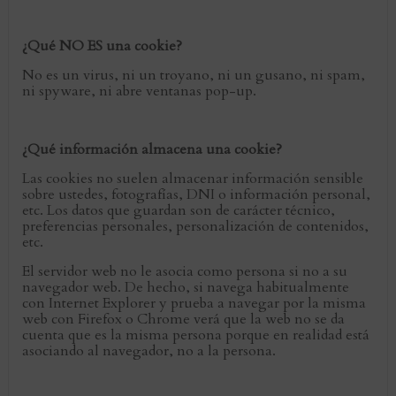
¿Qué NO ES una cookie?
No es un virus, ni un troyano, ni un gusano, ni spam,
ni spyware, ni abre ventanas pop-up.
¿Qué información almacena una cookie?
Las cookies no suelen almacenar información sensible
sobre ustedes, fotografías, DNI o información personal,
etc. Los datos que guardan son de carácter técnico,
preferencias personales, personalización de contenidos,
etc.
El servidor web no le asocia como persona si no a su
navegador web. De hecho, si navega habitualmente
con Internet Explorer y prueba a navegar por la misma
web con Firefox o Chrome verá que la web no se da
cuenta que es la misma persona porque en realidad está
asociando al navegador, no a la persona.