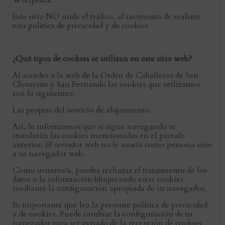
Wikipedia.
Este sitio NO mide el tráfico, al momento de realizar
esta política de privacidad y de cookies
¿Qué tipos de cookies se utilizan en este sitio web?
Al acceder a la web de la Orden de Caballeros de San
Clemente y San Fernando las cookies que utilizamos
son la siguientes:
Las propias del servicio de alojamiento.
Así, le informamos que si sigue navegando se
instalarán las cookies mencionadas en el párrafo
anterior. El servidor web no le asocia como persona sino
a su navegador web.
Como usuario/a, puedes rechazar el tratamiento de los
datos o la información bloqueando estas cookies
mediante la configuración apropiada de su navegador.
Es importante que lea la presente política de privacidad
y de cookies. Puede cambiar la configuración de tu
navegador para ser avisado de la recepción de cookies