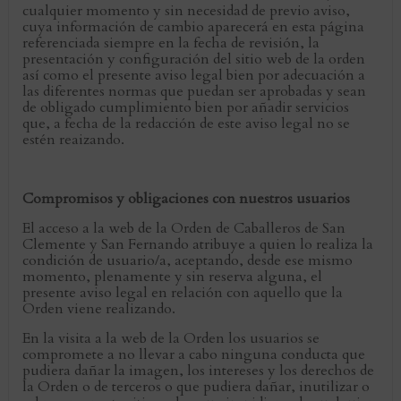
cualquier momento y sin necesidad de previo aviso,
cuya información de cambio aparecerá en esta página
referenciada siempre en la fecha de revisión, la
presentación y configuración del sitio web de la orden
así como el presente aviso legal bien por adecuación a
las diferentes normas que puedan ser aprobadas y sean
de obligado cumplimiento bien por añadir servicios
que, a fecha de la redacción de este aviso legal no se
estén reaizando.
Compromisos y obligaciones con nuestros usuarios
El acceso a la web de la Orden de Caballeros de San
Clemente y San Fernando atribuye a quien lo realiza la
condición de usuario/a, aceptando, desde ese mismo
momento, plenamente y sin reserva alguna, el
presente aviso legal en relación con aquello que la
Orden viene realizando.
En la visita a la web de la Orden los usuarios se
compromete a no llevar a cabo ninguna conducta que
pudiera dañar la imagen, los intereses y los derechos de
la Orden o de terceros o que pudiera dañar, inutilizar o