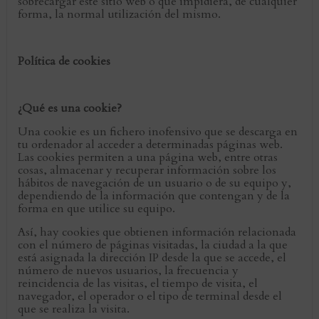
sobrecargar este sitio web o que impidiera, de cualquier
forma, la normal utilización del mismo.
Política de cookies
¿Qué es una cookie?
Una cookie es un fichero inofensivo que se descarga en
tu ordenador al acceder a determinadas páginas web.
Las cookies permiten a una página web, entre otras
cosas, almacenar y recuperar información sobre los
hábitos de navegación de un usuario o de su equipo y,
dependiendo de la información que contengan y de la
forma en que utilice su equipo.
Así, hay cookies que obtienen información relacionada
con el número de páginas visitadas, la ciudad a la que
está asignada la dirección IP desde la que se accede, el
número de nuevos usuarios, la frecuencia y
reincidencia de las visitas, el tiempo de visita, el
navegador, el operador o el tipo de terminal desde el
que se realiza la visita.