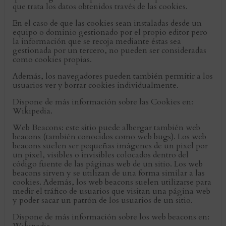
que trata los datos obtenidos través de las cookies.
En el caso de que las cookies sean instaladas desde un
equipo o dominio gestionado por el propio editor pero
la información que se recoja mediante éstas sea
gestionada por un tercero, no pueden ser consideradas
como cookies propias.
Además, los navegadores pueden también permitir a los
usuarios ver y borrar cookies individualmente.
Dispone de más información sobre las Cookies en:
Wikipedia.
Web Beacons: este sitio puede albergar también web
beacons (también conocidos como web bugs). Los web
beacons suelen ser pequeñas imágenes de un pixel por
un pixel, visibles o invisibles colocados dentro del
código fuente de las páginas web de un sitio. Los web
beacons sirven y se utilizan de una forma similar a las
cookies. Además, los web beacons suelen utilizarse para
medir el tráfico de usuarios que visitan una página web
y poder sacar un patrón de los usuarios de un sitio.
Dispone de más información sobre los web beacons en: