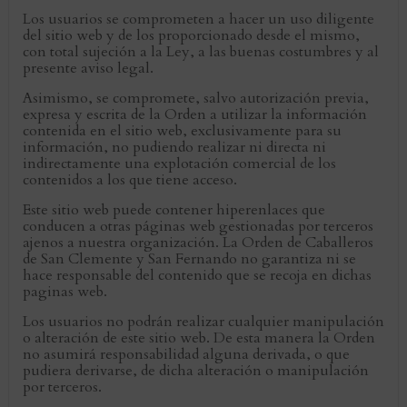
Los usuarios se comprometen a hacer un uso diligente
del sitio web y de los proporcionado desde el mismo,
con total sujeción a la Ley, a las buenas costumbres y al
presente aviso legal.
Asimismo, se compromete, salvo autorización previa,
expresa y escrita de la Orden a utilizar la información
contenida en el sitio web, exclusivamente para su
información, no pudiendo realizar ni directa ni
indirectamente una explotación comercial de los
contenidos a los que tiene acceso.
Este sitio web puede contener hiperenlaces que
conducen a otras páginas web gestionadas por terceros
ajenos a nuestra organización. La Orden de Caballeros
de San Clemente y San Fernando no garantiza ni se
hace responsable del contenido que se recoja en dichas
paginas web.
Los usuarios no podrán realizar cualquier manipulación
o alteración de este sitio web. De esta manera la Orden
no asumirá responsabilidad alguna derivada, o que
pudiera derivarse, de dicha alteración o manipulación
por terceros.