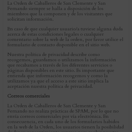
La Orden de Caballeros de San Clemente y San
Fernando siempre se halla a disposición de los
miembros que la componen y de los visitantes que
solicitan información.
En caso de que cualquier usuario/a tuviese alguna duda
acerca de estas condiciones legales o cualquier
comentario sobre la web de la orden, por favor utilice el
formulario de contacto disponible en el sitio web.
Nuestra política de privacidad describe como
recogemos, guardamos o utilizamos la información
que recabamos a través de los diferentes servicios o
páginas disponibles en este sitio. Es importante que
entienda que información recogemos y como la
utilizamos ya que el acceso a este sitio implica la
aceptación nuestra política de privacidad.
Correos comerciales
La Orden de Caballeros de San Clemente y San
Fernando no realiza prácticas de SPAM, por lo que no
envía correos comerciales por vía electrónica. En
consecuencia, en cada uno de los formularios habidos
en la web de la Orden, los usuarios tienen la posibilidad