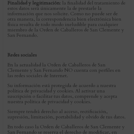
Finalidad y legitimación
: la finalidad del tratamiento de
estos datos será únicamente la de prestarle la
información que nos solicite. Como no puede ser de
otra manera, la correspondencia bien electrónica bien
física resulta de todo modo ineludible para cualquier
miembro de la Orden de Caballeros de San Clemente y
San Fernando.
Redes sociales
En la actualidad la Orden de Caballeros de San
Clemente y San Fernando NO cuenta con perfiles en
las redes sociales de Internet.
Su información está protegida de acuerdo a nuestra
política de privacidad y cookies. Al activar una
suscripción o facilitar tus datos, comprende y acepta
nuestra política de privacidad y cookies.
Siempre tendrá derecho al acceso, rectificación,
supresión, limitación, portabilidad y olvido de tus datos.
En todo caso la Orden de Caballeros de San Clemente y
San Fernando se reserva el derecho de modificar, en