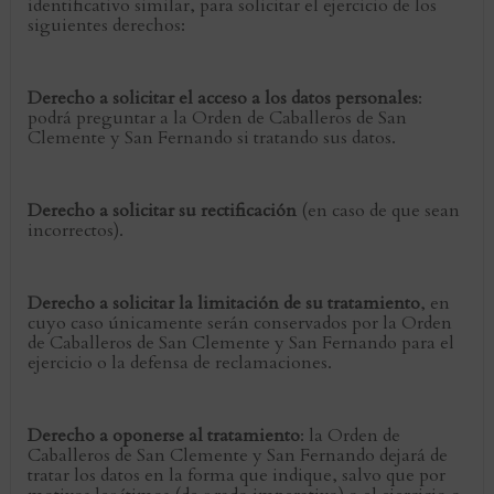
identificativo similar, para solicitar el ejercicio de los
siguientes derechos:
Derecho a solicitar el acceso a los datos personales
:
podrá preguntar a la Orden de Caballeros de San
Clemente y San Fernando si tratando sus datos.
Derecho a solicitar su rectificación
(en caso de que sean
incorrectos).
Derecho a solicitar la limitación de su tratamiento
, en
cuyo caso únicamente serán conservados por la Orden
de Caballeros de San Clemente y San Fernando para el
ejercicio o la defensa de reclamaciones.
Derecho a oponerse al tratamiento
: la Orden de
Caballeros de San Clemente y San Fernando dejará de
tratar los datos en la forma que indique, salvo que por