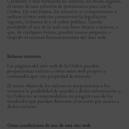
Clemente y San Fernando no supone, en modo alguno,
el inicio de una relación de pertenencia para con la
Orden. De esta forma, los usuarios se comprometen a
utilizar el sitio web sin contravenir la legislación
vigente, la buena fe y el orden público. Queda
prohibido el uso de la web con fines ilícitos o lesivos, o
que, de cualquier forma, puedan causar perjuicio o
impedir el normal funcionamiento del sitio web.
Enlaces externos
Las páginas del sitio web de la Orden pueden
proporcionar enlaces a otros sitios web propios y
contenidos que son propiedad de terceros.
El único objeto de los enlaces es proporcionar a los
usuarios la posibilidad de acceder a dicha información y,
la Orden no se responsabiliza en ningún caso de los
resultados que puedan derivarse al usuario por acceso a
dichos enlaces.
Otras condiciones de uso de este sito web