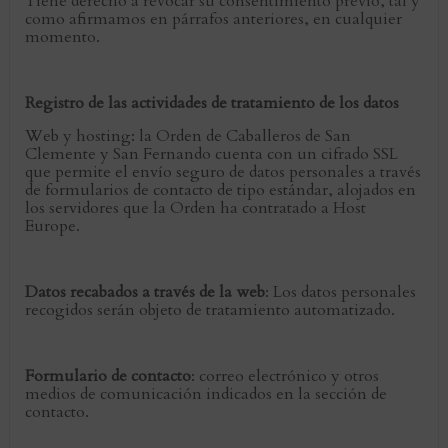
Tiene derecho a revocar su consentimiento previo, tal y
como afirmamos en párrafos anteriores, en cualquier
momento.
Registro de las actividades de tratamiento de los datos
Web y hosting: la Orden de Caballeros de San
Clemente y San Fernando cuenta con un cifrado SSL
que permite el envío seguro de datos personales a través
de formularios de contacto de tipo estándar, alojados en
los servidores que la Orden ha contratado a Host
Europe.
Datos recabados a través de la web
: Los datos personales
recogidos serán objeto de tratamiento automatizado.
Formulario de contacto
: correo electrónico y otros
medios de comunicación indicados en la sección de
contacto.