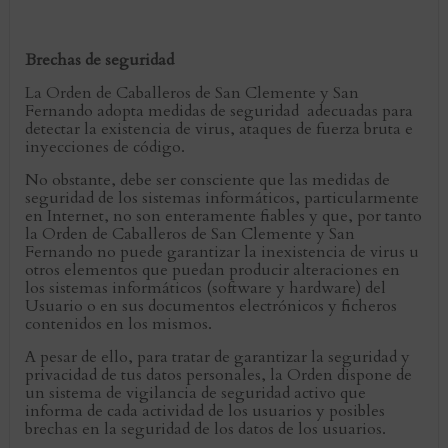
Brechas de seguridad
La Orden de Caballeros de San Clemente y San
Fernando adopta medidas de seguridad adecuadas para
detectar la existencia de virus, ataques de fuerza bruta e
inyecciones de código.
No obstante, debe ser consciente que las medidas de
seguridad de los sistemas informáticos, particularmente
en Internet, no son enteramente fiables y que, por tanto
la Orden de Caballeros de San Clemente y San
Fernando no puede garantizar la inexistencia de virus u
otros elementos que puedan producir alteraciones en
los sistemas informáticos (software y hardware) del
Usuario o en sus documentos electrónicos y ficheros
contenidos en los mismos.
A pesar de ello, para tratar de garantizar la seguridad y
privacidad de tus datos personales, la Orden dispone de
un sistema de vigilancia de seguridad activo que
informa de cada actividad de los usuarios y posibles
brechas en la seguridad de los datos de los usuarios.