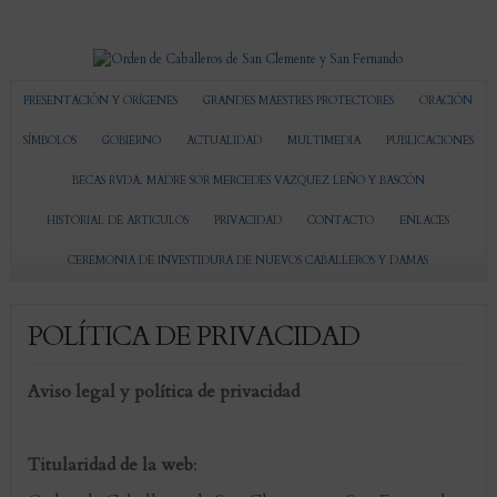
PRESENTACIÓN Y ORÍGENES
GRANDES MAESTRES PROTECTORES
ORACIÓN
SÍMBOLOS
GOBIERNO
ACTUALIDAD
MULTIMEDIA
PUBLICACIONES
BECAS RVDA. MADRE SOR MERCEDES VAZQUEZ LEÑO Y BASCÓN
HISTORIAL DE ARTICULOS
PRIVACIDAD
CONTACTO
ENLACES
CEREMONIA DE INVESTIDURA DE NUEVOS CABALLEROS Y DAMAS
POLÍTICA DE PRIVACIDAD
Aviso legal y política de privacidad
Titularidad de la web
: