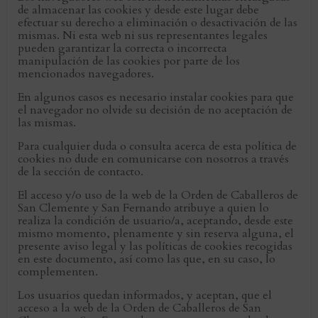
de almacenar las cookies y desde este lugar debe
efectuar su derecho a eliminación o desactivación de las
mismas. Ni esta web ni sus representantes legales
pueden garantizar la correcta o incorrecta
manipulación de las cookies por parte de los
mencionados navegadores.
En algunos casos es necesario instalar cookies para que
el navegador no olvide su decisión de no aceptación de
las mismas.
Para cualquier duda o consulta acerca de esta política de
cookies no dude en comunicarse con nosotros a través
de la sección de contacto.
El acceso y/o uso de la web de la Orden de Caballeros de
San Clemente y San Fernando atribuye a quien lo
realiza la condición de usuario/a, aceptando, desde este
mismo momento, plenamente y sin reserva alguna, el
presente aviso legal y las políticas de cookies recogidas
en este documento, así como las que, en su caso, lo
complementen.
Los usuarios quedan informados, y aceptan, que el
acceso a la web de la Orden de Caballeros de San