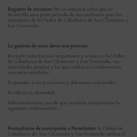
Registro de usuarios
: No se admiten salvo que se
desarrolle una parte privada de uso exclusivo para los
miembros de la Orden de Caballeros de San Clemente y
San Fernando.
La gestión de estos datos nos permite
:
Enviarle información importante y relativa a la Orden
de Caballeros de San Clemente y San Fernando, sus
acitividades propias y las que realiza en colaboración
con otras entidades.
Responder a sus peticiones y diferentes solicitudes.
Verificar su identidad.
Adicionalmente, puede que también recopilemos la
siguiente información:
Formularios de suscripción a Newsletter
: la Orden de
Caballeros de San Clemente y San Fernando utiliza el