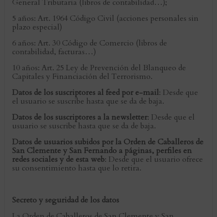
General Tributaria (libros de contabilidad…);
5 años: Art. 1964 Código Civil (acciones personales sin
plazo especial)
6 años: Art. 30 Código de Comercio (libros de
contabilidad, facturas…)
10 años: Art. 25 Ley de Prevención del Blanqueo de
Capitales y Financiación del Terrorismo.
Datos de los suscriptores al feed por e-mail
: Desde que
el usuario se suscribe hasta que se da de baja.
Datos de los suscriptores a la newsletter
: Desde que el
usuario se suscribe hasta que se da de baja.
Datos de usuarios subidos por la Orden de Caballeros de
San Clemente y San Fernando a páginas, perfiles en
redes sociales y de esta web
: Desde que el usuario ofrece
su consentimiento hasta que lo retira.
Secreto y seguridad de los datos
La Orden de Caballeros de San Clemente y San