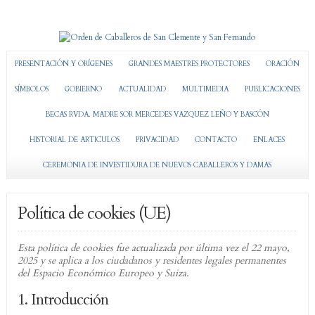
PRESENTACIÓN Y ORÍGENES
GRANDES MAESTRES PROTECTORES
ORACIÓN
SÍMBOLOS
GOBIERNO
ACTUALIDAD
MULTIMEDIA
PUBLICACIONES
BECAS RVDA. MADRE SOR MERCEDES VAZQUEZ LEÑO Y BASCÓN
HISTORIAL DE ARTICULOS
PRIVACIDAD
CONTACTO
ENLACES
CEREMONIA DE INVESTIDURA DE NUEVOS CABALLEROS Y DAMAS
Política de cookies (UE)
Esta política de cookies fue actualizada por última vez el 22 mayo,
2025 y se aplica a los ciudadanos y residentes legales permanentes
del Espacio Económico Europeo y Suiza.
1. Introducción