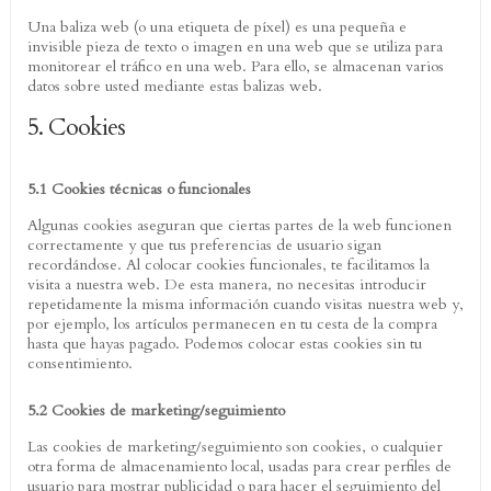
Una baliza web (o una etiqueta de píxel) es una pequeña e
invisible pieza de texto o imagen en una web que se utiliza para
monitorear el tráfico en una web. Para ello, se almacenan varios
datos sobre usted mediante estas balizas web.
5. Cookies
5.1 Cookies técnicas o funcionales
Algunas cookies aseguran que ciertas partes de la web funcionen
correctamente y que tus preferencias de usuario sigan
recordándose. Al colocar cookies funcionales, te facilitamos la
visita a nuestra web. De esta manera, no necesitas introducir
repetidamente la misma información cuando visitas nuestra web y,
por ejemplo, los artículos permanecen en tu cesta de la compra
hasta que hayas pagado. Podemos colocar estas cookies sin tu
consentimiento.
5.2 Cookies de marketing/seguimiento
Las cookies de marketing/seguimiento son cookies, o cualquier
otra forma de almacenamiento local, usadas para crear perfiles de
usuario para mostrar publicidad o para hacer el seguimiento del