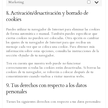
Marketing
Marketing
8. Activación/desactivación y borrado de
cookies
Puedes utilizar tu navegador de Internet para eliminar las cookies
de forma automática o manual. También puedes especificar que
ciertas cookies no pueden ser colocadas. Otra opción es cambiar
los ajustes de tu navegador de Internet para que recibas un
mensaje cada vez que se coloca una cookie. Para obtener más
información sobre estas opciones, consulta las instrucciones de la
sección «Ayuda» de tu navegador.
Ten en cuenta que nuestra web puede no funcionar
correctamente si todas las cookies están desactivadas. Si borras las
cookies de tu navegador, se volverán a colocar después de tu
consentimiento cuando vuelvas a visitar nuestras webs.
9. Tus derechos con respecto a los datos
personales
Tienes los siguientes derechos con respecto a tus datos personales: