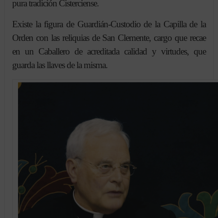
pura tradición Cisterciense.
Existe la figura de Guardián-Custodio de la Capilla de la
Orden con las reliquias de San Clemente, cargo que recae
en un Caballero de acreditada calidad y virtudes, que
guarda las llaves de la misma.