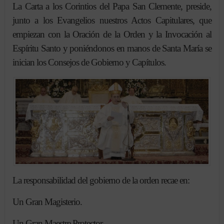
La Carta a los Corintios del Papa San Clemente, preside,
junto a los Evangelios nuestros Actos Capitulares, que
empiezan con la Oración de la Orden y la Invocación al
Espíritu Santo y poniéndonos en manos de Santa María se
inician los Consejos de Gobierno y Capítulos.
La responsabilidad del gobierno de la orden recae en:
Un Gran Magisterio.
Un Gran Maestre Protector.