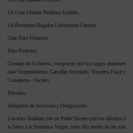
Un Gran Maestre Protector Emérito.
Un Presidente-Regidor Gobernador General.
Gran Prior Protector.
Prior Protector.
Consejo de Gobierno, compuesto por los cargos anteriores
más Vicepresidentes, Canciller, Secretario, Tesorero, Fiscal y
Consejeros- Vocales.
Prioratos.
Delegados de Secciones y Delegaciones.
Los actos finalizan con un Padre Nuestro por los difuntos y
la Salve a la Santísima Virgen, todo ello dentro de las más