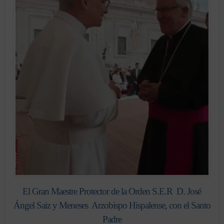
El Gran Maestre Protector de la Orden S.E.R D. José
Ángel Saiz y Meneses Arzobispo Hispalense, con el Santo
Padre