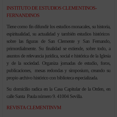
INSTITUTO DE ESTUDIOS CLEMENTINOS-
FERNANDINOS
Tiene como fin difundir los estudios monacales, su historia,
espiritualidad, su actualidad y también estudios históricos
sobre las figuras de San Clemente y San Fernando,
primordialmente. Su finalidad se extiende, sobre todo, a
asuntos de relevancia jurídica, social e histórica de la Iglesia
y de la sociedad. Organiza jornadas de estudio, foros,
publicaciones, mesas redondas y simposium, creando su
propio archivo histórico con biblioteca especializada.
Su domicilio radica en la Casa Capitular de la Orden, en
calle Santa Paula número 9. 41004 Sevilla.
REVISTA CLEMENTINVM