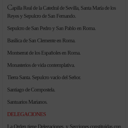
C
apilla Real de la Catedral de Sevilla, Santa María de los
Reyes y Sepulcro de San Fernando.
Sepulcro de San Pedro y San Pablo en Roma.
Basílica de San Clemente en Roma.
Montserrat de los Españoles en Roma.
Monasterios de vida contemplativa.
Tierra Santa. Sepulcro vacío del Señor.
Santiago de Compostela.
Santuarios Marianos.
DELEGACIONES
La Orden tiene Delegaciones y Secciones constituidas con