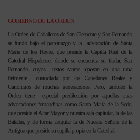
GOBIERNO DE LA ORDEN
La Orden de Caballeros de San Clemente y San Fernando
se fundó bajo el patronazgo y la advocación de Santa
María de los Reyes, que preside la Capilla Real de la
Catedral Hispalense, donde se encuentra su titular, San
Fernando, cuyos restos santos reposan en una urna
fielmente custodiada por los Capellanes Reales y
Canónigos de muchas generaciones. Pero, también la
Orden tiene especial predilección por aquellas otras
advocaciones fernandinas como Santa María de la Sede,
que preside el Altar Mayor y nuestra sala capitular, la de las
Batallas, y de forma singular la de Nuestra Señora de la
Antigua que preside su capilla propia en la Catedral.