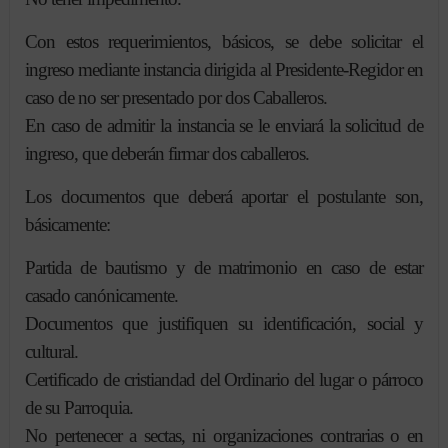
Con estos requerimientos, básicos, se debe solicitar el
ingreso mediante instancia dirigida al Presidente-Regidor en
caso de no ser presentado por dos Caballeros.
En caso de admitir la instancia se le enviará la solicitud de
ingreso, que deberán firmar dos caballeros.
Los documentos que deberá aportar el postulante son,
básicamente:
Partida de bautismo y de matrimonio en caso de estar
casado canónicamente.
Documentos que justifiquen su identificación, social y
cultural.
Certificado de cristiandad del Ordinario del lugar o párroco
de su Parroquia.
No pertenecer a sectas, ni organizaciones contrarias o en