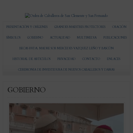
PRESENTACIÓN Y ORÍGENES
GRANDES MAESTRES PROTECTORES
ORACIÓN
SÍMBOLOS
GOBIERNO
ACTUALIDAD
MULTIMEDIA
PUBLICACIONES
BECAS RVDA. MADRE SOR MERCEDES VAZQUEZ LEÑO Y BASCÓN
HISTORIAL DE ARTICULOS
PRIVACIDAD
CONTACTO
ENLACES
CEREMONIA DE INVESTIDURA DE NUEVOS CABALLEROS Y DAMAS
GOBIERNO