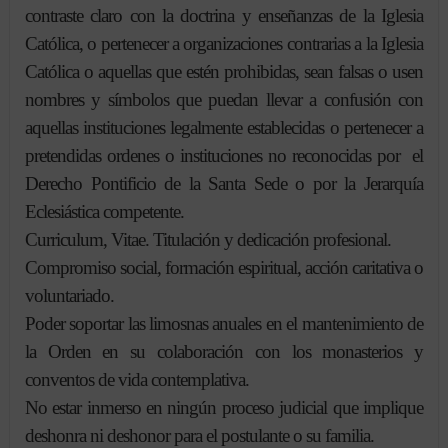
contraste claro con la doctrina y enseñanzas de la Iglesia
Católica, o pertenecer a organizaciones contrarias a la Iglesia
Católica o aquellas que estén prohibidas, sean falsas o usen
nombres y símbolos que puedan llevar a confusión con
aquellas instituciones legalmente establecidas o pertenecer a
pretendidas ordenes o instituciones no reconocidas por el
Derecho Pontificio de la Santa Sede o por la Jerarquía
Eclesiástica competente.
Curriculum, Vitae. Titulación y dedicación profesional.
Compromiso social, formación espiritual, acción caritativa o
voluntariado.
Poder soportar las limosnas anuales en el mantenimiento de
la Orden en su colaboración con los monasterios y
conventos de vida contemplativa.
No estar inmerso en ningún proceso judicial que implique
deshonra ni deshonor para el postulante o su familia.