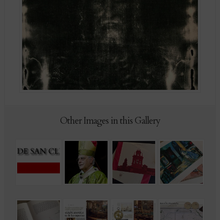
Other Images in this Gallery