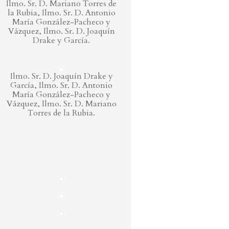
Ilmo. Sr. D. Mariano Torres de
la Rubia, Ilmo. Sr. D. Antonio
María González-Pacheco y
Vázquez, Ilmo. Sr. D. Joaquín
Drake y García.
Ilmo. Sr. D. Joaquín Drake y
García, Ilmo. Sr. D. Antonio
María González-Pacheco y
Vázquez, Ilmo. Sr. D. Mariano
Torres de la Rubia.