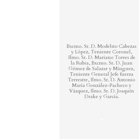
Excmo. Sr. D. Modelsto Cabezas
y López, Teniente Coronel,
Ilmo. Sr. D. Mariano Torres de
la Rubia, Excmo. Sr. D. Juan
Gómez de Salazar y Mínguez,
Teniente General Jefe fuerza
Terrestre, Ilmo. Sr. D. Antonio
María González-Pacheco y
Vázquez, Ilmo. Sr. D. Joaquín
Drake y García.