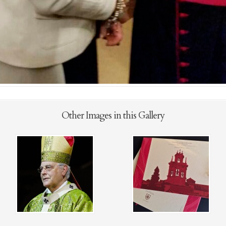
Other Images in this Gallery