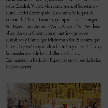
de la Catedral, Vicario vida consagrada, el Secretario -
Canciller del Arzobispado . La acompaño la querida
comunidad de San Leandro, que aparece en la imagen
Sor Esperanza y Antonio María . Asistió el Sr. Presidente
-Regidor de la Orden, con un nutrido grupo de
Caballeros y Damas que felicitaron a Sor Esperanza que
ha estado y está muy unido a la Orden y tiene el afecto y
la consideración de los Caballeros y Damas.
Enhorabuena a Rvda. Sor Esperanza en tan señala fecha.
In Deo speravi