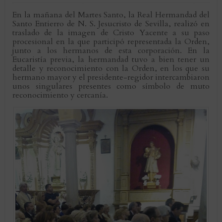
En la mañana del Martes Santo, la Real Hermandad del
Santo Entierro de N. S. Jesucristo de Sevilla, realizó en
traslado de la imagen de Cristo Yacente a su paso
procesional en la que participó representada la Orden,
junto a los hermanos de esta corporación. En la
Eucaristía previa, la hermandad tuvo a bien tener un
detalle y reconocimiento con la Orden, en los que su
hermano mayor y el presidente-regidor intercambiaron
unos singulares presentes como símbolo de muto
reconocimiento y cercanía.