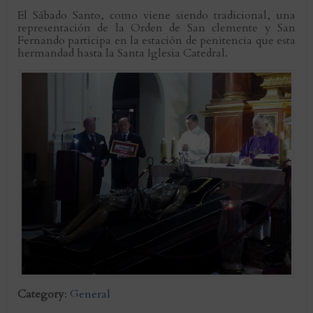
El Sábado Santo, como viene siendo tradicional, una
representación de la Orden de San clemente y San
Fernando participa en la estación de penitencia que esta
hermandad hasta la Santa Iglesia Catedral.
Category
:
General