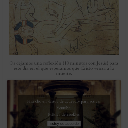
Os dejamos una reflexión (10 minutos con Jesús) para
este día en el que esperamos que Cristo venza a la
muerte.
Haz clic en «Estoy de acuerdo» para activar
Youtube
Política de cookies
Estoy de acuerdo