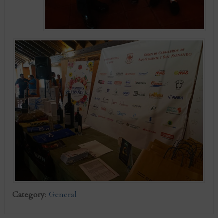
Category
:
General