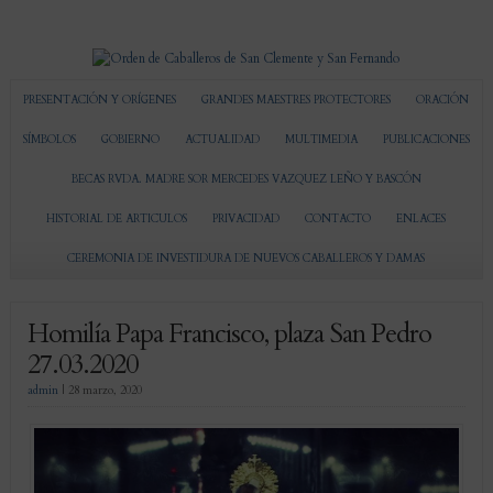
PRESENTACIÓN Y ORÍGENES
GRANDES MAESTRES PROTECTORES
ORACIÓN
SÍMBOLOS
GOBIERNO
ACTUALIDAD
MULTIMEDIA
PUBLICACIONES
BECAS RVDA. MADRE SOR MERCEDES VAZQUEZ LEÑO Y BASCÓN
HISTORIAL DE ARTICULOS
PRIVACIDAD
CONTACTO
ENLACES
CEREMONIA DE INVESTIDURA DE NUEVOS CABALLEROS Y DAMAS
Homilía Papa Francisco, plaza San Pedro
27.03.2020
admin
|
28 marzo, 2020