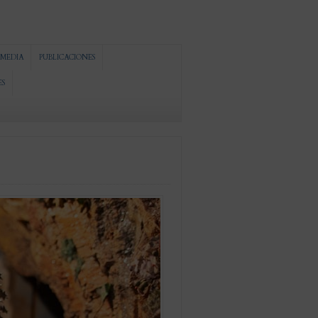
MEDIA
PUBLICACIONES
ES