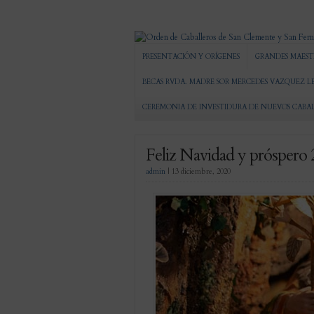
PRESENTACIÓN Y ORÍGENES
GRANDES MAEST
BECAS RVDA. MADRE SOR MERCEDES VAZQUEZ L
CEREMONIA DE INVESTIDURA DE NUEVOS CABA
Feliz Navidad y próspero
admin
|
13 diciembre, 2020