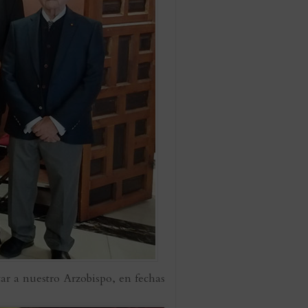
ar a nuestro Arzobispo, en fechas