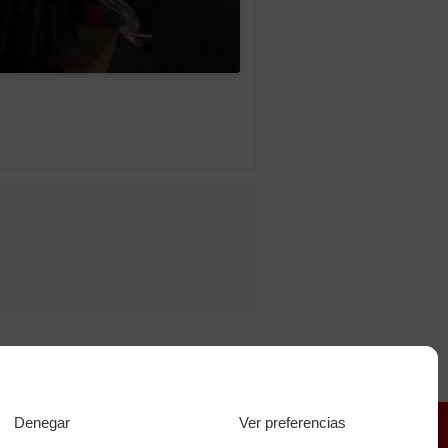
Pascua Militar 2020
»
Denegar
Ver preferencias