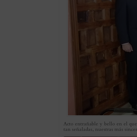
Acto entrañable y bello en el qu
tan señaladas, nuestras más sincera