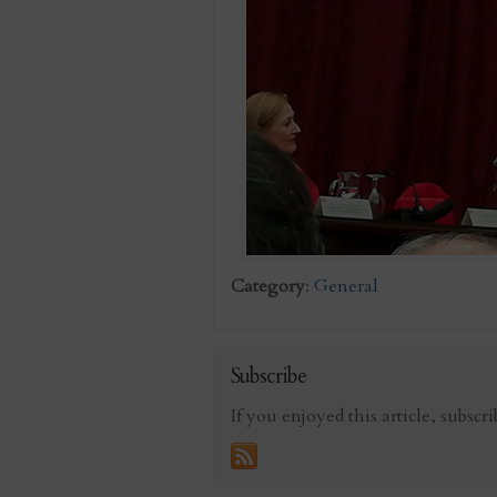
Category
:
General
Subscribe
If you enjoyed this article, subscri