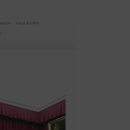
MEDIA
PUBLICACIONES
ES