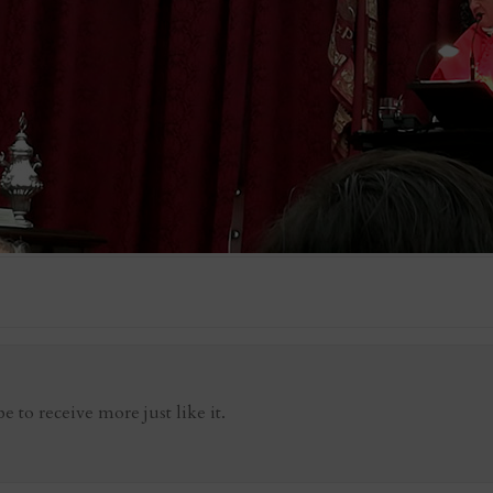
be to receive more just like it.