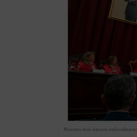
Nuestra más sincera enhorabuena