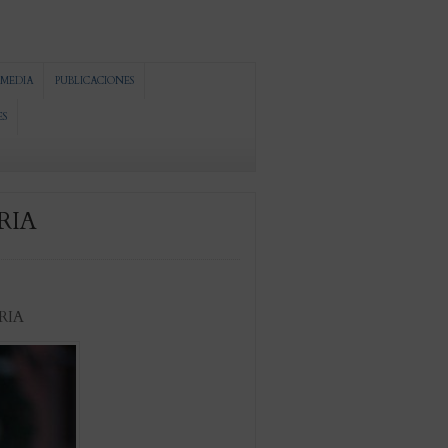
MEDIA
PUBLICACIONES
ES
RIA
RIA