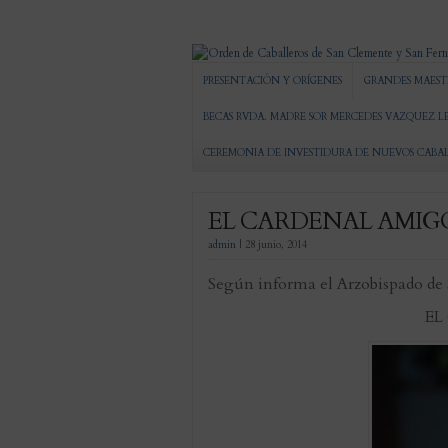
PRESENTACIÓN Y ORÍGENES
GRANDES MAEST
BECAS RVDA. MADRE SOR MERCEDES VAZQUEZ L
CEREMONIA DE INVESTIDURA DE NUEVOS CABA
EL CARDENAL AMIGO
admin
|
28 junio, 2014
Según informa el Arzobispado de 
EL