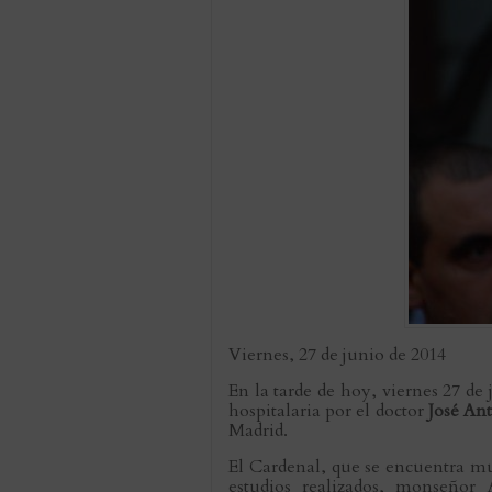
Viernes, 27 de junio de 2014
En la tarde de hoy, viernes 27 de
hospitalaria por el doctor
José Ant
Madrid.
El Cardenal, que se encuentra mu
estudios realizados, monseñor 