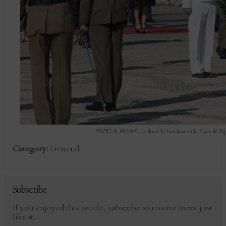
SEVILLA. 09/10/20. Izado de la bandera en la Plaza 
Category
:
General
Subscribe
If you enjoyed this article, subscribe to receive more just
like it.