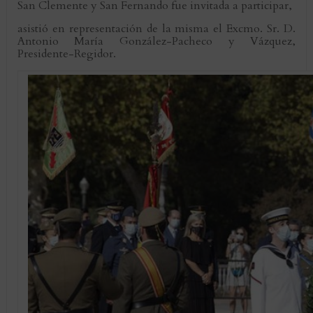
San Clemente y San Fernando fue invitada a participar,
asistió en representación de la misma el Excmo. Sr. D.
Antonio María González-Pacheco y Vázquez,
Presidente-Regidor.