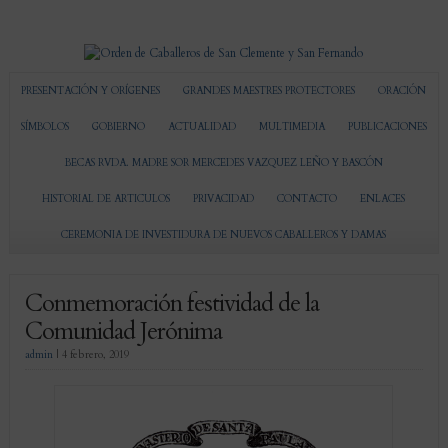
PRESENTACIÓN Y ORÍGENES
GRANDES MAESTRES PROTECTORES
ORACIÓN
SÍMBOLOS
GOBIERNO
ACTUALIDAD
MULTIMEDIA
PUBLICACIONES
BECAS RVDA. MADRE SOR MERCEDES VAZQUEZ LEÑO Y BASCÓN
HISTORIAL DE ARTICULOS
PRIVACIDAD
CONTACTO
ENLACES
CEREMONIA DE INVESTIDURA DE NUEVOS CABALLEROS Y DAMAS
Conmemoración festividad de la
Comunidad Jerónima
admin
|
4 febrero, 2019