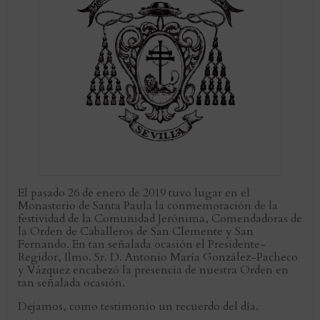
El pasado 26 de enero de 2019 tuvo lugar en el
Monasterio de Santa Paula la conmemoración de la
festividad de la Comunidad Jerónima, Comendadoras de
la Orden de Caballeros de San Clemente y San
Fernando. En tan señalada ocasión el Presidente-
Regidor, Ilmo. Sr. D. Antonio María González-Pacheco
y Vázquez encabezó la presencia de nuestra Orden en
tan señalada ocasión.
Dejamos, como testimonio un recuerdo del día.