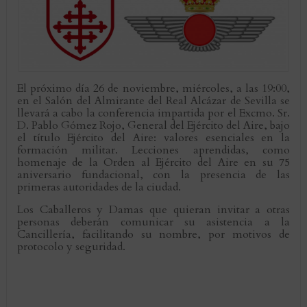
El próximo día 26 de noviembre, miércoles, a las 19:00,
en el Salón del Almirante del Real Alcázar de Sevilla se
llevará a cabo la conferencia impartida por el Excmo. Sr.
D. Pablo Gómez Rojo, General del Ejército del Aire, bajo
el título Ejército del Aire: valores esenciales en la
formación militar. Lecciones aprendidas, como
homenaje de la Orden al Ejército del Aire en su 75
aniversario fundacional, con la presencia de las
primeras autoridades de la ciudad.
Los Caballeros y Damas que quieran invitar a otras
personas deberán comunicar su asistencia a la
Cancillería, facilitando su nombre, por motivos de
protocolo y seguridad.