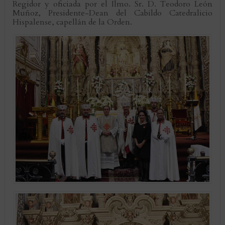
Regidor y oficiada por el Ilmo. Sr. D. Teodoro León
Muñoz, Presidente-Dean del Cabildo Catedralicio
Hispalense, capellán de la Orden.