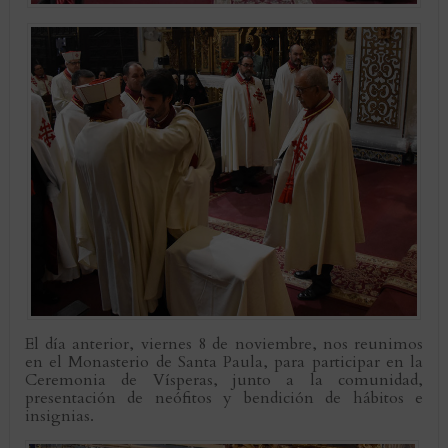
El día anterior, viernes 8 de noviembre, nos reunimos
en el Monasterio de Santa Paula, para participar en la
Ceremonia de Vísperas, junto a la comunidad,
presentación de neófitos y bendición de hábitos e
insignias.