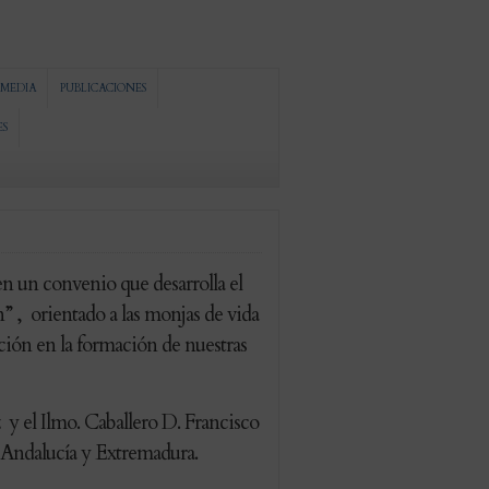
MEDIA
PUBLICACIONES
ES
 un convenio que desarrolla el
, orientado a las monjas de vida
ión en la formación de nuestras
 el Ilmo. Caballero D. Francisco
Andalucía y Extremadura.