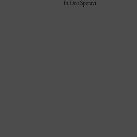
In Deo Speravi