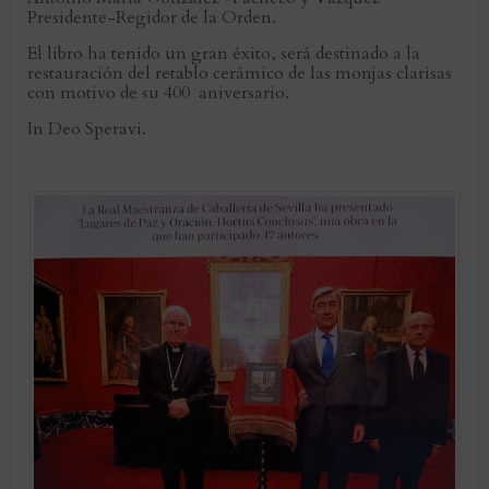
Presidente-Regidor de la Orden.
El libro ha tenido un gran éxito, será destinado a la
restauración del retablo cerámico de las monjas clarisas
con motivo de su 400 aniversario.
In Deo Speravi.